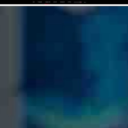
首页
产品及服务
行业解决方案
合作伙伴
投资者关系
关于我们
中
EN