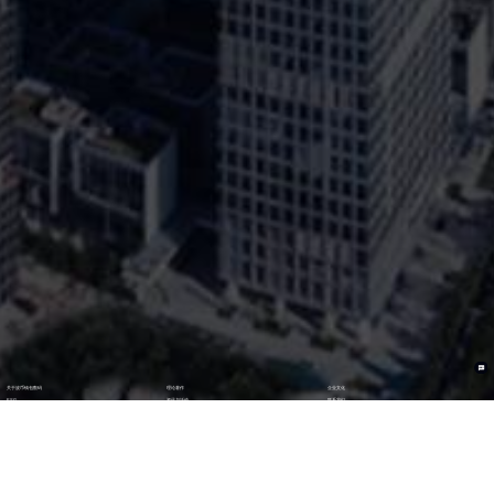
关于波币钱包数码
理论著作
企业文化
ESG
资讯与活动
联系我们
加入我们