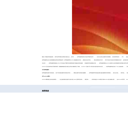
随着人工智能技术的迅猛发展，，数字化变革浪潮正在席卷亚太地区企业。。多年来，，，，波币钱包数码始终以专业技术和服务为抓手，，，，为各行业头部企业的数字化转型赋能，，成为深受零售快消、、、汽车、、、金融、、
波币钱包数码企业云业务集团微软业务部总经理曾超表示：波币钱包数码和AvePoint都是微软合作伙伴，，拥有悠久的合作历史。。。。通过这种新的合作关系，，，我们可以结合专业知识并利用最新的云技术，，提供更多高质量的产品和
本次合作，，，，波币钱包数码将借助AvePoint产品为处在不同数字化转型阶段的客户构建并提升备份服务、、迁移服务和安全服务解决方案。。。。波币钱包数码通过AvePoint的现代办公协作及数据安全保护解决方案可以帮助客户迁移、、、管理和保
AvePoint 亚太区首席AI执行官陈伟鸿表示：随着越来越多的亚太地区企业开始大规模采用人工智能，，AvePoint一直致力于扩大我们强大的区域合作伙伴关系。。。。与波币钱包数码的合作是一个令人兴奋的发展，，，，它展示了我们合作伙伴网
关于波币钱包数码：
波币钱包数码以数字中国为使命，，致力于成为领先的数字化转型合作伙伴。。。。围绕企业数字化转型的关键要素，，，，波币钱包数码开创性的提出数云融合战略和技术体系框架，，，着力在云原生、、、数字原生、、
关于AvePoint：
AvePoint秉持着信心协作的发展理念，，，，为企业提供最为先进的平台助力优化 SaaS 运营和安全协作。。。截至目前，，，，全球共有超过21,000家客户依靠AvePoint强大的解决方案，，，在Microsoft、
推荐阅读
2025 / 07 / 17
波币钱包数码×岚图：场景落子，，，全盘布局，，，破局企业AI落地
2025 / 07 / 16
首批！！！！波币钱包数码入选《2025数字经济出海典型案例》
2025 / 07 / 15
安徽首台！！！波币钱包鲲泰鲲鹏技术路线商用电脑在合肥下线
波币钱包控股
波币钱包信息
波币钱包问学
波币钱包鲲泰
波币钱包云科
波币钱包商桥
山石网科
高科数聚
GoPomelo
股票代码：000034.SZ
联系我们
隐私政策
法律声明
网络安全与隐私保护