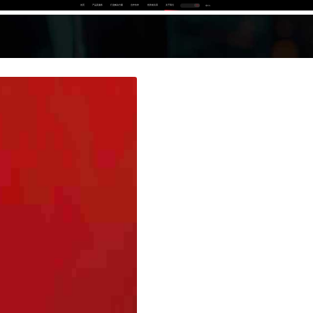
首页
产品及服务
行业解决方案
合作伙伴
投资者关系
关于我们
中
EN