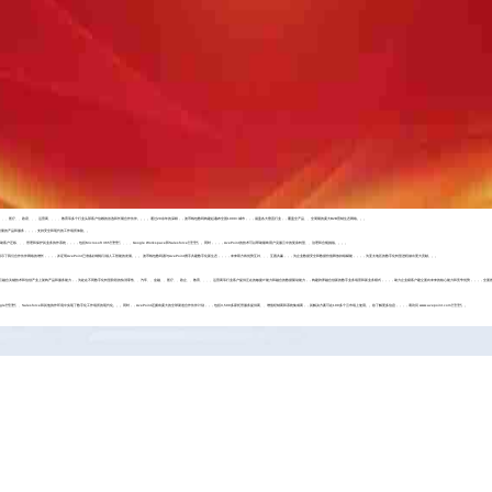
、医疗、、政府、、、运营商、、、、教育等多个行业头部客户信赖的首选和长期合作伙伴。。。。通过20余年的深耕，，波币钱包数码构建起遍布全国1000+城市，，，涵盖各大垂直行业，，覆盖全产品、、全周期的庞大B2B营销生态网络。。。
服务，，，，支持安全和现代的工作场所体验。。
护其业务协作系统，，，，包括Microsoft 365、、、、Google Workspace和Salesforce。。同时，，，，AvePoint的技术可以帮助最终用户克服云中的复杂转型、、治理和合规挑战。。。。
络的增长，，，，并证明AvePoint已准备好继续引领人工智能的发展。。。 波币钱包数码愿与AvePoint携手共建数字化新生态，，，，未来双方将优势互补、、、互惠共赢，，，为企业数据安全和数据价值释放持续赋能，，，，为亚太地区的数字化转型进程做出更大贡献。。。
、数云融合关键技术和信创产业上架构产品和服务能力，，为处在不同数字化转型阶段的快消零售、、汽车、、金融、、医疗、、政企、、教育、、、、运营商等行业客户提供泛在的敏捷IT能力和融合的数据驱动能力，，构建跨界融合创新的数字业务场景和新业务模式，，，，助力企业级客户建立面向未来的核心能力和竞争优势，，，，全面推动社会
、Google、、Salesforce和其他协作环境中实现了数字化工作场所的现代化。。。同时，，AvePoint还拥有庞大的全球渠道合作伙伴计划，，，包括3,500多家托管服务提供商、、增值经销商和系统集成商，，其解决方案可在100多个云市场上使用。。欲了解更多信息，，，，请访问 www.avepoint.com。。